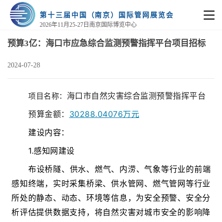
第十三届中国（南京）国际管网展览会
2026年11月25-27日南京国际博览中心
预算3亿：海口市应急综合监测预警指挥平台项目招标
2024-07-28
海口市自然灾害综合监测预警指挥平台
项目名称：
预算金额：
30288.04076
万元
建设内容：
1.感知网建设
布设桥隧、供水、燃气、内涝、气象等行业的前端
感知终端，实时采集桥梁、供水管网、燃气管网等行业
所处的静态、动态、环境等信息，为安全预警、安全分
析评估提供数据支持，将自然灾害对城市安全的影响降