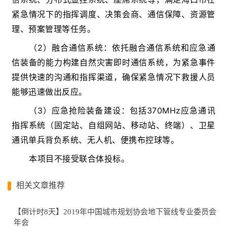
紧急情况下的指挥调度、决策会商、通信保障、资源管
理、预案管理等任务。
（2）融合通信系统：
依托融合通信系统和应急通
信装备的能力构建自然灾害即时通信系统，为紧急事件
提供快速的沟通和指挥渠道，确保紧急情况下救援人员
能够迅速做出反应。
（3）应急抢险装备建设：
包括370MHz应急通讯
指挥系统（固定站、自组网站、移动站、终端）、卫星
通讯单兵背负系统、无人机、便携布控球等。
本项目不接受联合体投标。
相关文章推荐
【倒计时8天】2019年中国城市规划协会地下管线专业委员会
年会