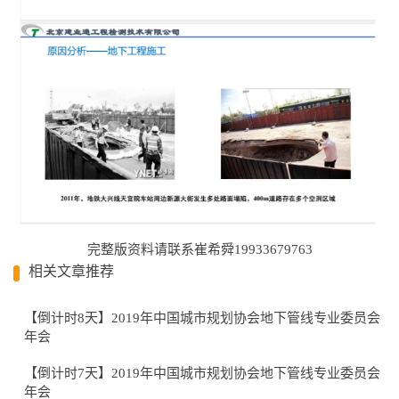
完整版资料请联系崔希舜19933679763
相关文章推荐
【倒计时8天】2019年中国城市规划协会地下管线专业委员会
年会
【倒计时7天】2019年中国城市规划协会地下管线专业委员会
年会