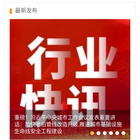
最新发布
重磅！习近平中央城市工作会议发表重要讲
话：加快老旧管线改造升级,推进城市基础设施
生命线安全工程建设