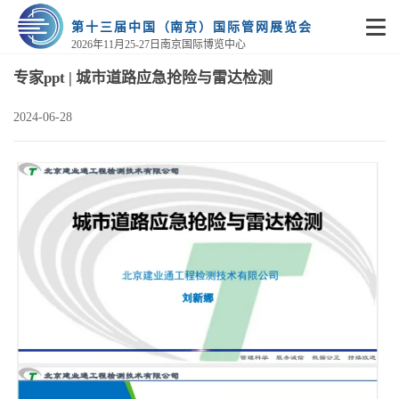
第十三届中国（南京）国际管网展览会
2026年11月25-27日南京国际博览中心
专家ppt | 城市道路应急抢险与雷达检测
2024-06-28