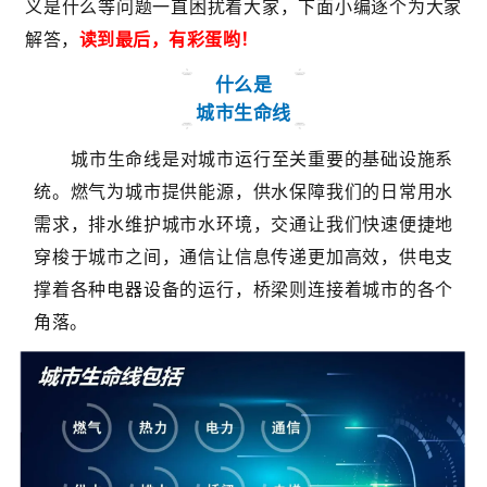
义是什么等问题一直困扰着大家，下面小编逐个为大家
解答，
读到最后，有彩蛋哟！
什么是
城市生命线
城市生命线是对城市运行至关重要的基础设施系
统。燃气为城市提供能源，供水保障我们的日常用水
需求，排水维护城市水环境，交通让我们快速便捷地
穿梭于城市之间，通信让信息传递更加高效，供电支
撑着各种电器设备的运行，桥梁则连接着城市的各个
角落。