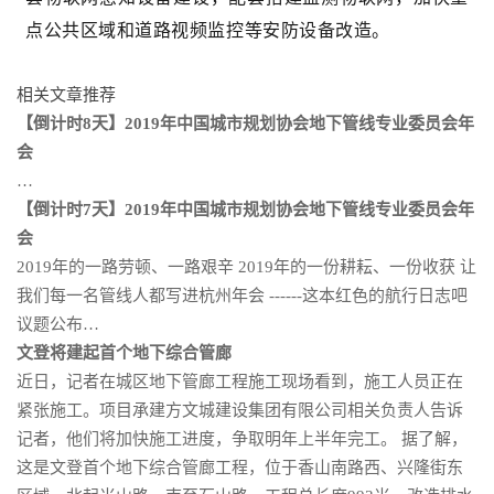
点公共区域和道路视频监控等安防设备改造。
相关文章推荐
【倒计时8天】2019年中国城市规划协会地下管线专业委员会年
会
…
【倒计时7天】2019年中国城市规划协会地下管线专业委员会年
会
2019年的一路劳顿、一路艰辛 2019年的一份耕耘、一份收获 让
我们每一名管线人都写进杭州年会 ------这本红色的航行日志吧
议题公布…
文登将建起首个地下综合管廊
近日，记者在城区地下管廊工程施工现场看到，施工人员正在
紧张施工。项目承建方文城建设集团有限公司相关负责人告诉
记者，他们将加快施工进度，争取明年上半年完工。 据了解，
这是文登首个地下综合管廊工程，位于香山南路西、兴隆街东