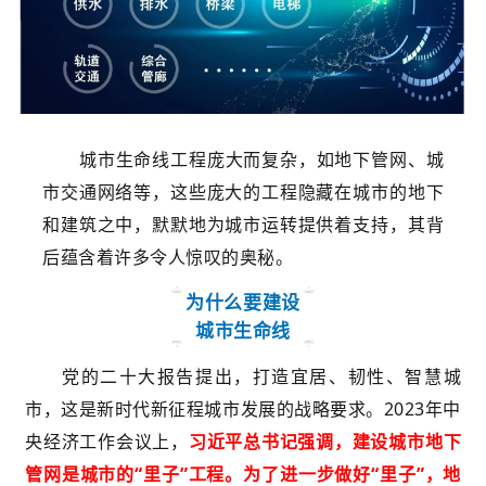
城市生命线工程庞大而复杂，如地下管网、城
市交通网络等，这些庞大的工程隐藏在城市的地下
和建筑之中，默默地为城市运转提供着支持，其背
后蕴含着许多令人惊叹的奥秘。
为什么要建设
城市生命线
党的二十大报告提出，打造宜居、韧性、智慧城
市，这是新时代新征程城市发展的战略要求。2023年中
央经济工作会议上，
习近平总书记强调，建设城市地下
管网是城市的“里子”工程。为了进一步做好“里子”，地