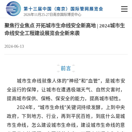
第十三届中国（南京）国际管网展览会
2026年11月25-27日南京国际博览中心
聚焦行业焦点 开拓城市生命线安全新高地 | 2024城市生
命线安全工程建设展览会全新来袭
2024-06-13
前言
城市生命线就像人体的“神经”和“血管”，是城市安
全运行的保障，让城市在遭遇极端天气、自然灾害时，
提高城市保供、保畅、保安全的能力，提高城市韧性。
2024年，“城市生命线”关键词持续发酵，上到中央
政府，下到地方、行业，再到平民百姓，到底什么是城
市生命线，怎么建设城市生命线，建设城市生命线的意