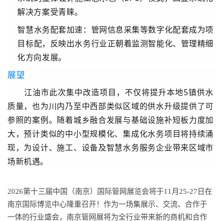
解决方案受青睐。
智慧水务配套加速
：管网信息采集等数字化配套成为项
目标配，反映出水务行业正朝着监测智能化、管理精细
化方向发展。
展望
江油市此次集中改造项目，不仅将提升本地5镇供水
质量，也为川内乃至中西部类似区域的供水升级提供了可
参照的案例。随着城乡融合发展与基础设施补短板力度加
大，预计类似的中小型规模化、集成化水务项目将持续涌
现，为设计、施工、设备及智慧水务服务企业带来区域市
场新机遇。
2026第十三届中国（南京）国际管网展览会将于11月25-27日在
南京国际博览中心隆重召开！作为一场集展示、交流、合作于
一体的行业盛会，南京管网展将为全行业带来新的商机和合作