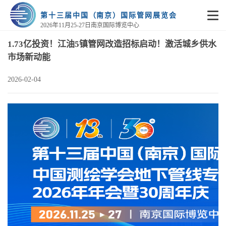
第十三届中国（南京）国际管网展览会
2026年11月25-27日南京国际博览中心
1.73亿投资！江油5镇管网改造招标启动！激活城乡供水
市场新动能
2026-02-04