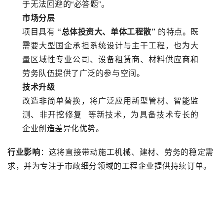
于无法回避的“必答题”。
市场分层
项目具有
“总体投资大、单体工程散”
的特点。既
需要大型国企承担系统设计与主干工程，也为大
量区域性专业公司、设备租赁商、材料供应商和
劳务队伍提供了广泛的参与空间。
技术升级
改造非简单替换，将广泛应用新型管材、智能监
测、
非开挖修复
等新技术，为具备技术专长的
企业创造差异化优势。
行业影响
：这将直接带动施工机械、建材、劳务的稳定需
求，并为专注于市政细分领域的工程企业提供持续订单。