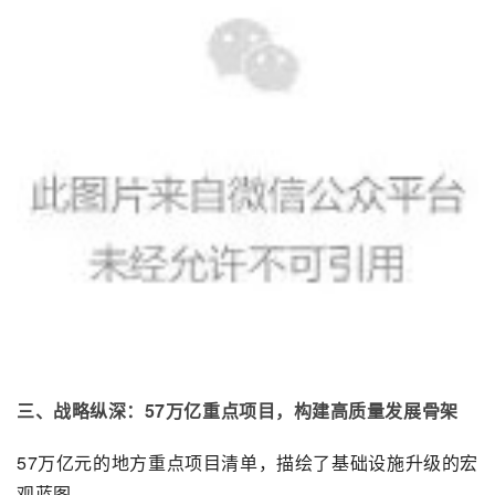
三、战略纵深：57万亿重点项目，构建高质量发展骨架
57万亿元的地方重点项目清单，描绘了基础设施升级的宏
观蓝图。