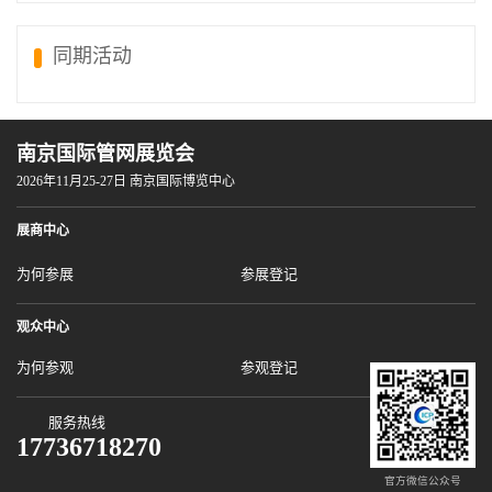
同期活动
南京国际管网展览会
2026年11月25-27日 南京国际博览中心
展商中心
为何参展
参展登记
观众中心
为何参观
参观登记
服务热线
17736718270
官方微信公众号