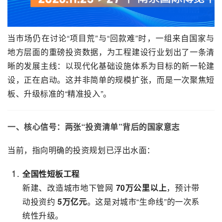
当市场仍在讨论“项目荒”与“回款难”时，一组来自国家与
地方层面的重磅投资数据，为工程建设行业划出了一条清
晰的发展主线：以现代化基础设施体系为目标的新一轮建
设，正在启动。这并非简单的规模扩张，而是一次聚焦短
板、升级标准的“精准投入”。
一、核心信号：两张“投资清单”背后的国家意志
当前，指向明确的投资规划已浮出水面：
全国性短板工程
新建、改造城市地下管网
70万公里以上
，预计带
动投资约
5万亿元
。这是对城市“生命线”的一次系
统性升级。