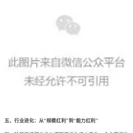
五、行业进化：从“规模红利”到“能力红利”