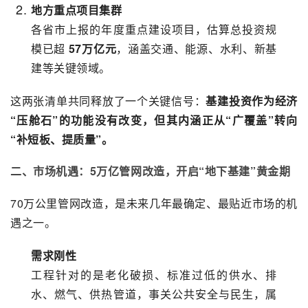
地方重点项目集群
各省市上报的年度重点建设项目，估算总投资规
模已超
57万亿元
，涵盖交通、能源、水利、新基
建等关键领域。
这两张清单共同释放了一个关键信号：
基建投资作为经济
“压舱石”的功能没有改变，但其内涵正从“广覆盖”转向
“补短板、提质量”。
二、市场机遇：5万亿管网改造，开启“地下基建”黄金期
70万公里管网改造，是未来几年最确定、最贴近市场的机
遇之一。
需求刚性
工程针对的是老化破损、标准过低的供水、排
水、燃气、供热管道，事关公共安全与民生，属