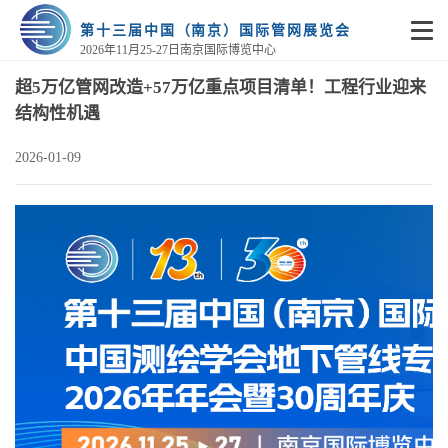
第十三届中国（南京）国际管网展览会
2026年11月25-27日南京国际博览中心
超5万亿管网改造+57万亿重点项目清单！工程行业迎来
结构性机遇
2026-01-09