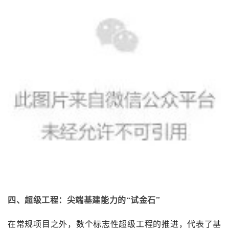
四、超级工程：尖端基建能力的“试金石”
在常规项目之外，数个标志性超级工程的推进，代表了基