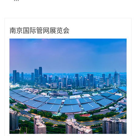
南京国际管网展览会