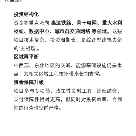
投资结构化
资金将重点流向
高速铁路、骨干电网、重大水利
枢纽、数据中心、城市群交通网络
等领域。这些
项目技术复杂、投资周期长，是综合型建筑央企
的“主战场”。
区域再平衡
中西部、东北地区的交通、能源基础设施仍是重
点，为相关区域工程市场带来长期支撑。
资金保障升级
项目多与专项债、
政策性金融工具
紧密结合，
支付保障性相对更高，但同时对投资效率、合规
性的审查也空前严格。