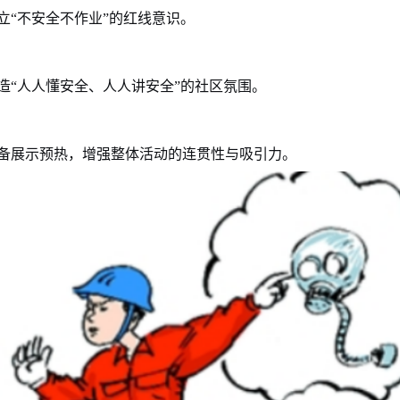
立
“不安全不作业”的红线意识。
造
“人人懂安全、人人讲安全”的社区氛围。
备展示预热，增强整体活动的连贯性与吸引力。