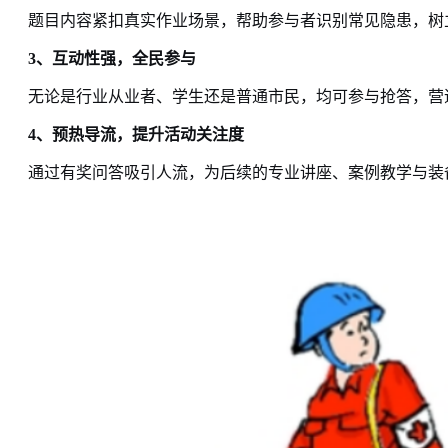
题目内容紧扣真实作业场景，帮助参与者识别常见隐患，树
3、
互动性强，全民参与
无论是行业从业者、学生还是普通市民，均可参与抢答，营
4、
预热导流，提升活动关注度
通过有奖问答吸引人流，为后续的专业讲座、案例教学与装