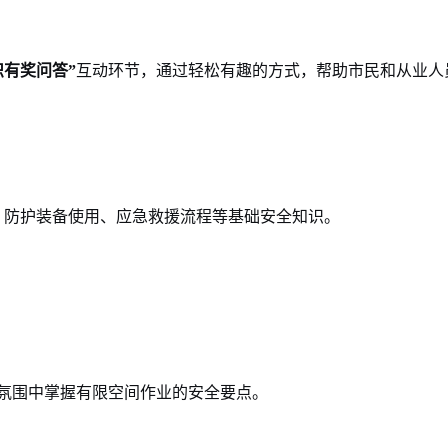
识有奖问答”
互动环节，通过轻松有趣的方式，帮助市民和从业人
、防护装备使用、应急救援流程等基础安全知识。
氛围中掌握有限空间作业的安全要点。