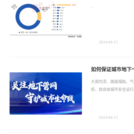
…
2024-04-15
如何保证城市地下
大雨内涝、路面塌陷、气
损，就会给城市安全运行
2024-04-13