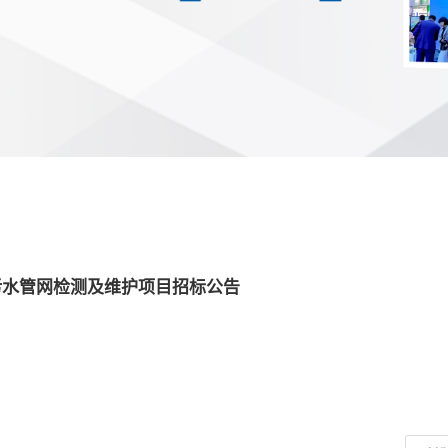
污水管网检测及维护项目招标公告