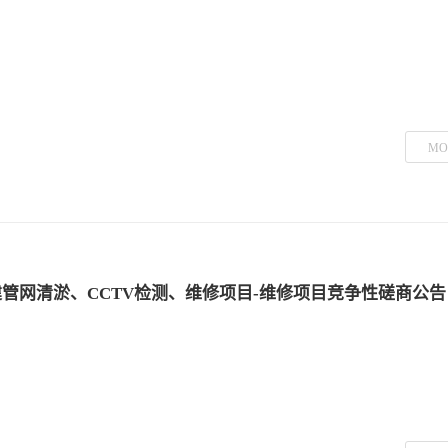
MO
建管网清淤、CCTV检测、维修项目-维修项目竞争性磋商公告