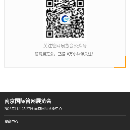
关注管网展览会公众号
管网展览会，已超10万小伙伴关注！
南京国际管网展览会
2026年11月25-27日 南京国际博览中心
展商中心