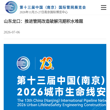
第十三届中国（南京）国际管网展览会
2026年11月25-27日南京国际博览中心
山东龙口：推进管网改造破解汛期积水难题
2026-07-06