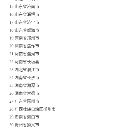
15.山东省济南市
16.山东省淄博市
17.山东省济宁市
18.山东省威海市
19.河南省郑州市
20.河南省焦作市
21.河南省漯河市
22.河南省长垣县
23.湖北省潜江市
24.湖南省长沙市
25.湖南省湘潭市
26.湖南省常德市
27.广东省惠州市
28.广西壮族自治区柳州市
29.海南省海口市
30.贵州省遵义市