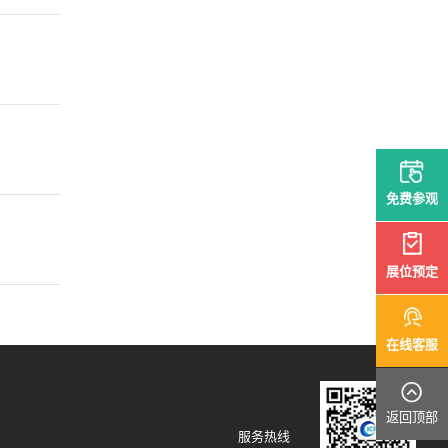
免费参观
展位预定
在线客服
返回顶部
服务热线