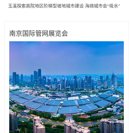
玉溪探索高院地区阶梯型坡地城市建设 海绵城市会“吸水”
南京国际管网展览会