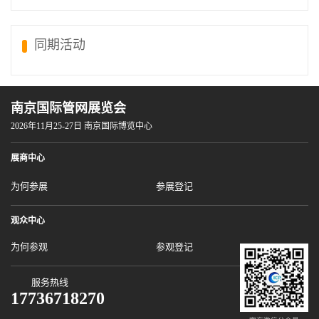
同期活动
南京国际管网展览会
2026年11月25-27日 南京国际博览中心
展商中心
为何参展
参展登记
观众中心
为何参观
参观登记
服务热线
17736718270