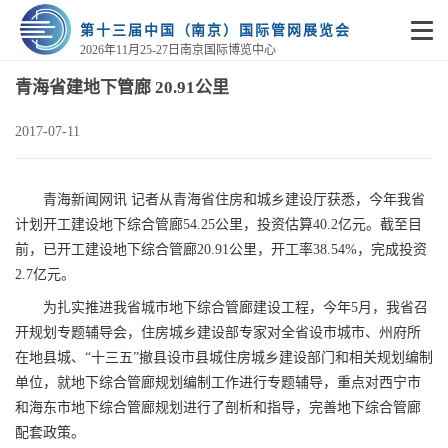
第十三届中国（南京）国际管网展览会
2026年11月25-27日南京国际博览中心
青海省建地下管廊 20.91公里
2017-07-11
青海新闻网讯 记者从青海省住房和城乡建设厅获悉，今年我省
计划开工建设地下综合管廊54.25公里，投资估算40.2亿元。截至目
前，已开工建设地下综合管廊20.91公里，开工率38.54%，完成投资
2.7亿元。
为扎实推进我省城市地下综合管廊建设工程，今年5月，我省召
开规划专题辅导会，住房城乡建设部专家对全省设市城市、州府所
在地县城、“十三五”撤县设市县城住房城乡建设部门和相关规划编制
单位，就地下综合管廊规划编制工作进行专题辅导，重点对西宁市
和海东市地下综合管廊规划进行了剖析和指导，完善地下综合管廊
配套政策。