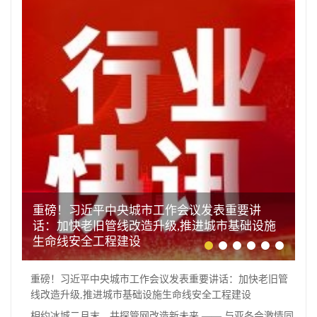
重磅！习近平中央城市工作会议发表重要讲
话：加快老旧管线改造升级,推进城市基础设施
生命线安全工程建设
重磅！习近平中央城市工作会议发表重要讲话：加快老旧管
线改造升级,推进城市基础设施生命线安全工程建设
相约冰城二月末，共探管网改造新未来 —— 与亚冬会激情同