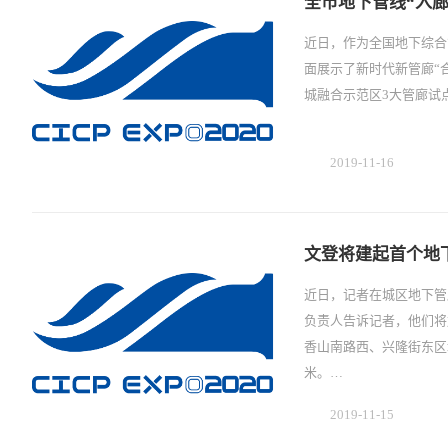
全市地下管线“入廊
近日，作为全国地下综合
面展示了新时代新管廊“
城融合示范区3大管廊试
2019-11-16
文登将建起首个地
近日，记者在城区地下管
负责人告诉记者，他们将
香山南路西、兴隆街东区
米。…
2019-11-15