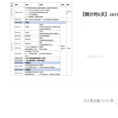
【倒计时8天】20
…
2019-11-13
263 条记录 22/22 页