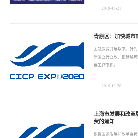
2019-11-21
青原区：加快城市
主题教育开展以来，针对
原区立行立改，把畅通城
要工作来抓。…
2019-11-20
上海市发展和改革
费的通知
根据国家发展和改革委员