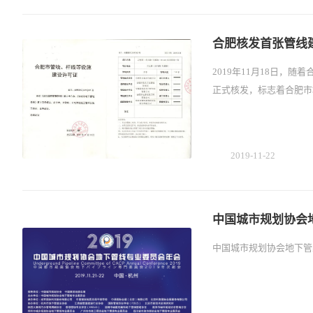
合肥核发首张管线
2019年11月18日
正式核发，标志着合肥市
2019-11-22
中国城市规划协会地
中国城市规划协会地下管