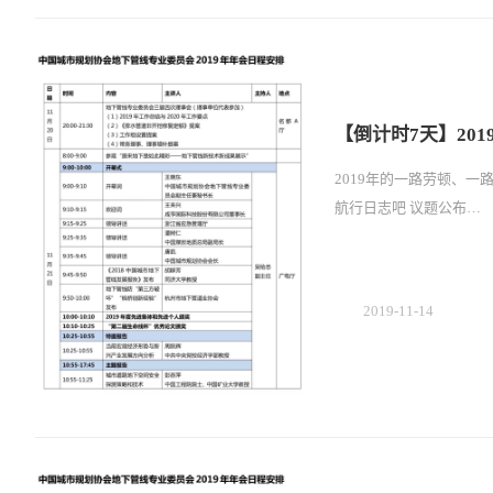
【倒计时7天】20
2019年的一路劳顿、一路
航行日志吧 议题公布…
2019-11-14