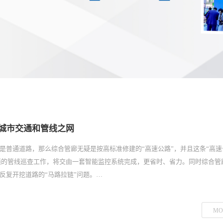
牢城市交通和管线之网
是普通道路，那么综合管廊无疑是按高标准修建的“高速公路”，并且这条“高速
琐的管线巡查工作，将交由一套智能监控系统完成，更省时、省力。同时综合管
反复开挖道路的“马路拉链”问题。…
MO