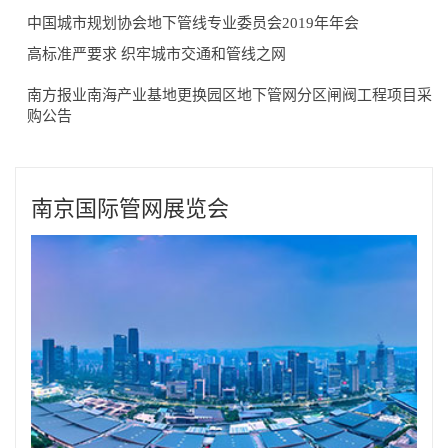
中国城市规划协会地下管线专业委员会2019年年会
高标准严要求 织牢城市交通和管线之网
南方报业南海产业基地更换园区地下管网分区闸阀工程项目采
购公告
南京国际管网展览会