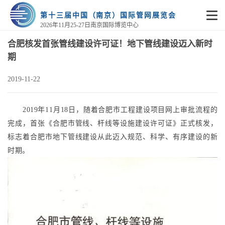
第十三届中国（南京）国际管网展览会
2026年11月25-27日南京国际博览中心
合肥核发首张管线建设许可证！地下管线建设迈入新时
期
2019-11-22
2019年11月18日，随着合肥市工程建设项目网上审批流程的
完成，首张《合肥市管线、杆线等设施建设许可证》正式核发，
标志着合肥市地下管线建设从此迈入规范、科学、有序建设的新
时期。