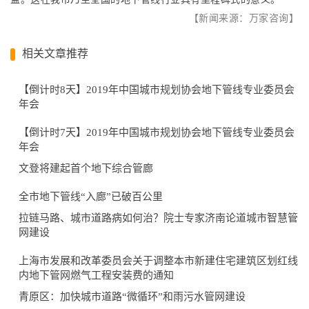
【新闻来源：万家咨询】
相关文章推荐
【倒计时8天】2019年中国城市规划协会地下管线专业委员会
年会
【倒计时7天】2019年中国城市规划协会地下管线专业委员会
年会
文登将建起首个地下综合管廊
全市地下管线“入廊”已破百公里
拉链马路、城市道路病如何治？院士专家济南论道城市智慧管
网建设
上海市发展和改革委员会关于调整本市新建住宅建筑区划红线
内地下管网燃气工程安装费的通知
青原区：加快城市道路“微循环”和雨污水管网建设