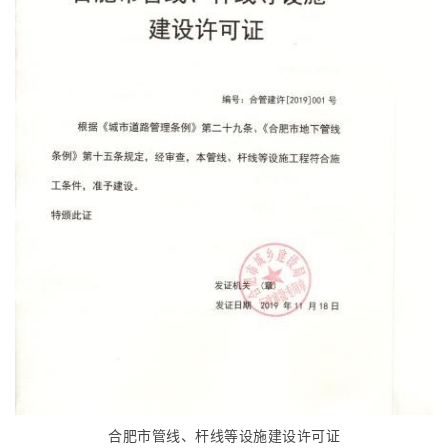
合肥市管线、杆线等设施建设许可证