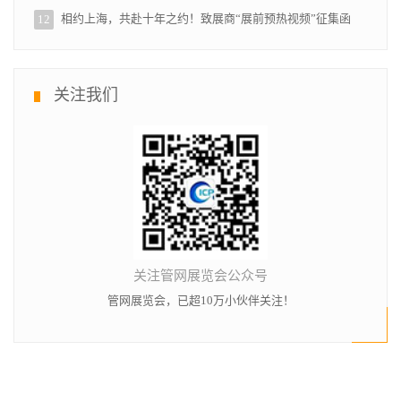
相约上海，共赴十年之约！致展商“展前预热视频”征集函
12
关注我们
关注管网展览会公众号
管网展览会，已超10万小伙伴关注！