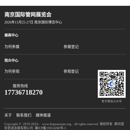
南京国际管网展览会
2026年11月25-27日 南京国际博览中心
展商中心
为何参展
参展登记
观众中心
为何参观
参观登记
服务热线
17736718270
官方微信公众号
关于
联系我们
媒体报道
Copyright © 2019-2024， www.dxguanxian.org，all rights reserved 版权所有 廊坊国
际管道会展有限公司
冀ICP备15014260号-1